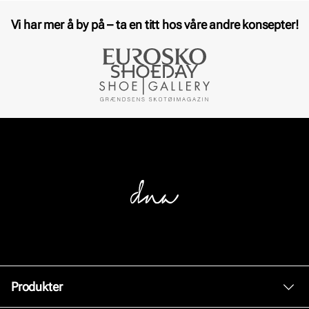
Vi har mer å by på – ta en titt hos våre andre konsepter!
Produkter