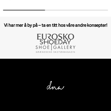
Vi har mer å by på – ta en titt hos våre andre konsepter!