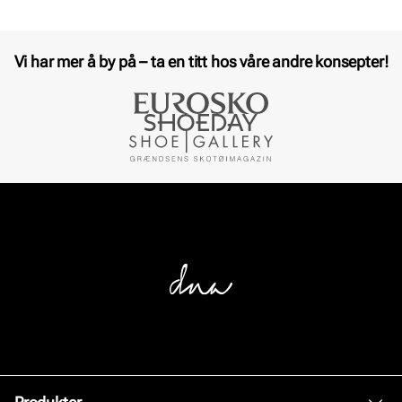
Vi har mer å by på – ta en titt hos våre andre konsepter!