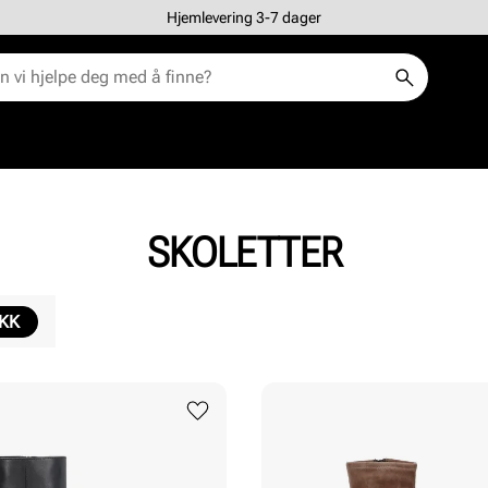
Hjemlevering 3-7 dager
SKOLETTER
IKK