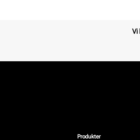
Vi
Produkter