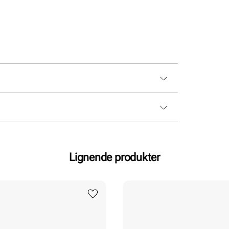
Lignende produkter