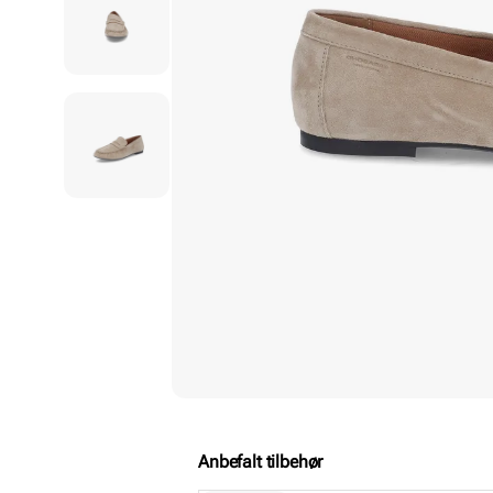
Anbefalt tilbehør