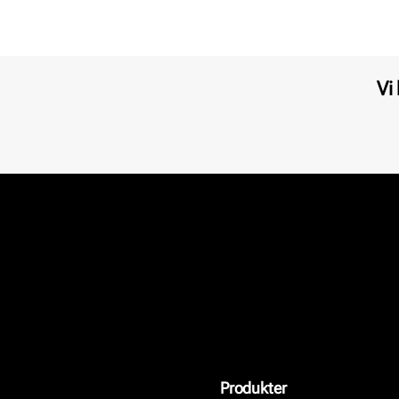
Vi
Produkter