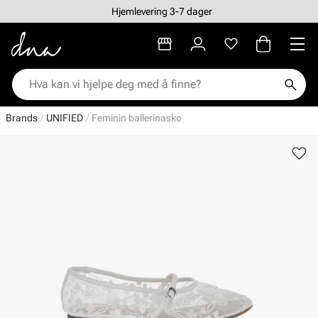
Hjemlevering 3-7 dager
Brands
UNIFIED
Feminin ballerinasko