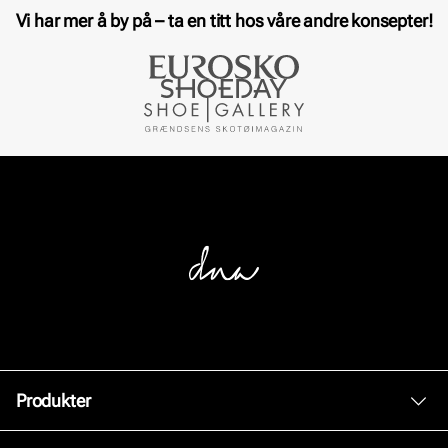
Vi har mer å by på – ta en titt hos våre andre konsepter!
Produkter
Dame