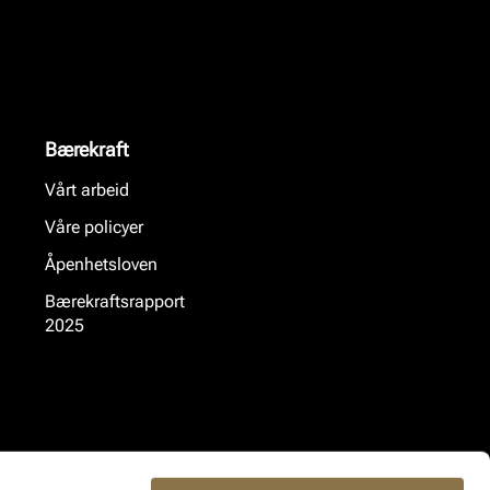
Bærekraft
Vårt arbeid
Våre policyer
Åpenhetsloven
Bærekraftsrapport
2025