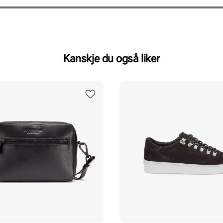
Kanskje du også liker