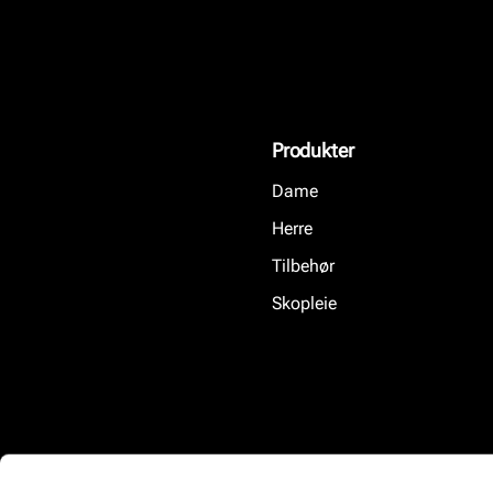
Produkter
Dame
Herre
Tilbehør
Skopleie