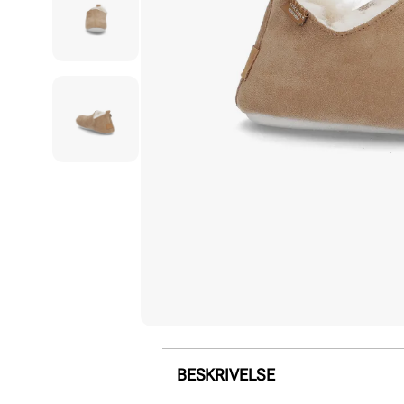
BESKRIVELSE