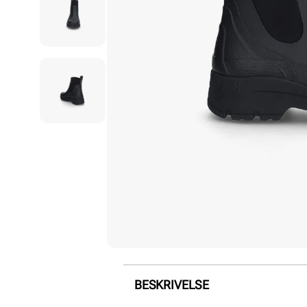
BESKRIVELSE