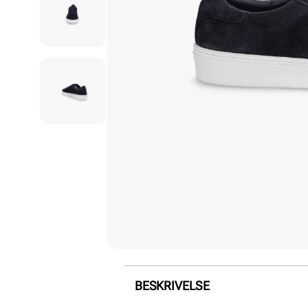
BESKRIVELSE