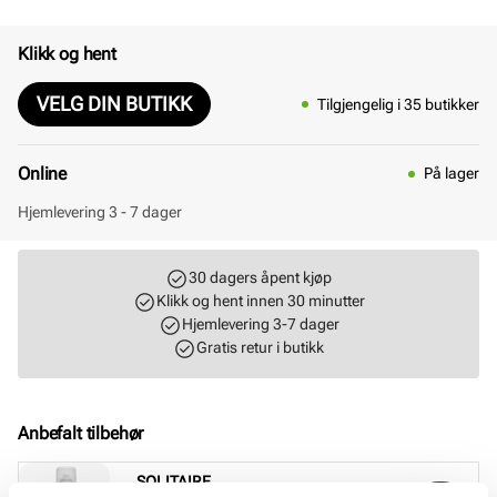
Klikk og hent
VELG DIN BUTIKK
Tilgjengelig i 35 butikker
Online
På lager
Hjemlevering 3 - 7 dager
30 dagers åpent kjøp
Klikk og hent innen 30 minutter
Hjemlevering 3-7 dager
Gratis retur i butikk
Anbefalt tilbehør
SOLITAIRE