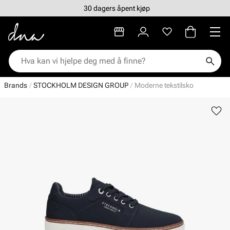
30 dagers åpent kjøp
Brands
STOCKHOLM DESIGN GROUP
Moderne tekstilsko