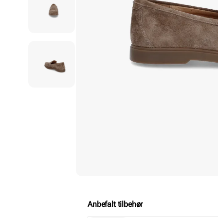
Anbefalt tilbehør