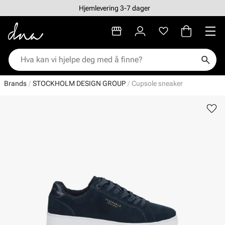
Hjemlevering 3-7 dager
Brands
STOCKHOLM DESIGN GROUP
Cupsole sneaker