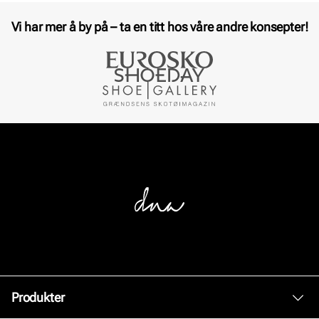
Vi har mer å by på – ta en titt hos våre andre konsepter!
Produkter