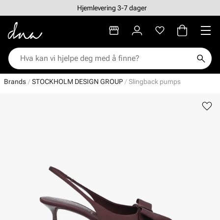
Hjemlevering 3-7 dager
Brands
STOCKHOLM DESIGN GROUP
Slingback pumps