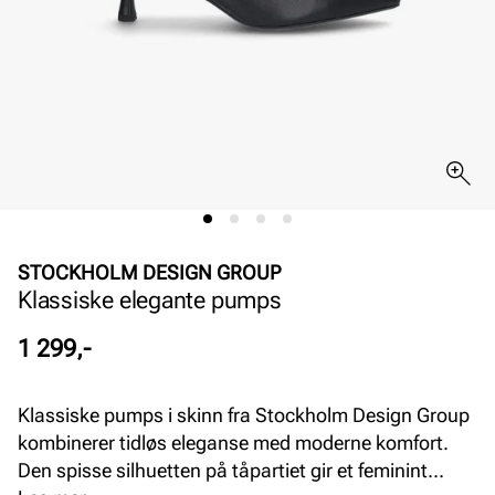
STOCKHOLM DESIGN GROUP
Klassiske elegante pumps
Pris
1 299,-
Klassiske pumps i skinn fra Stockholm Design Group
kombinerer tidløs eleganse med moderne komfort.
Den spisse silhuetten på tåpartiet gir et feminint