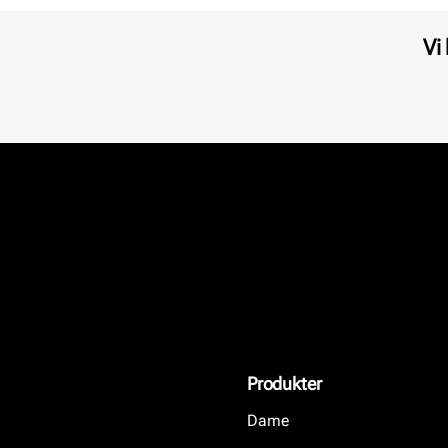
Vi
Produkter
Dame