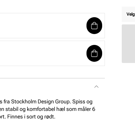
Velg
s fra Stockholm Design Group. Spiss og
 stabil og komfortabel hæl som måler 6
t. Finnes i sort og rødt.