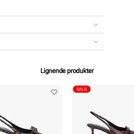
Lignende produkter
SALG