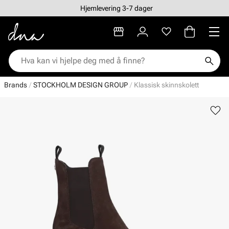
Hjemlevering 3-7 dager
Brands
STOCKHOLM DESIGN GROUP
Klassisk skinnskolett