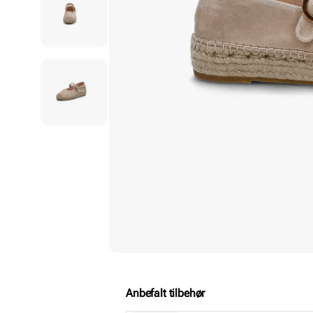
Anbefalt tilbehør