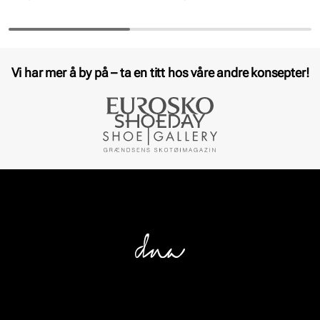
Vi har mer å by på – ta en titt hos våre andre konsepter!