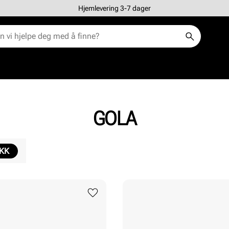
Hjemlevering 3-7 dager
GOLA
IKK