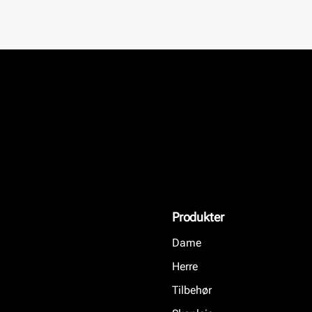
Produkter
Dame
Herre
Tilbehør