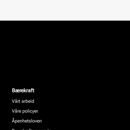
Bærekraft
Vårt arbeid
Våre policyer
Åpenhetsloven