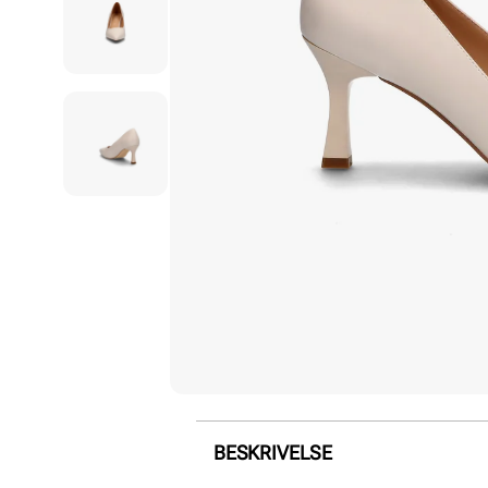
BESKRIVELSE