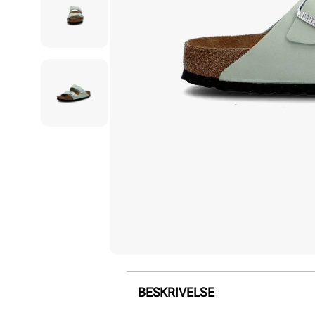
BESKRIVELSE