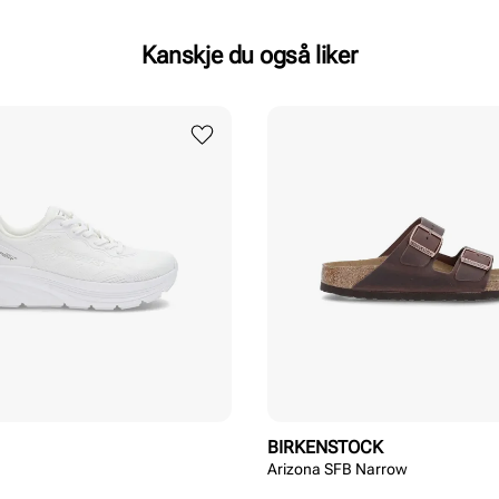
Kanskje du også liker
BIRKENSTOCK
Arizona SFB Narrow