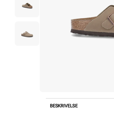
BESKRIVELSE