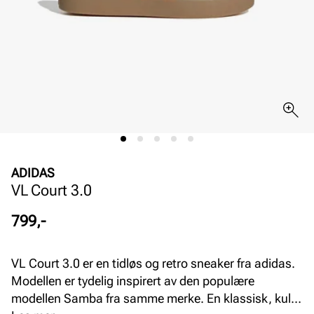
ADIDAS
VL Court 3.0
Pris
799,-
VL Court 3.0 er en tidløs og retro sneaker fra adidas.
Modellen er tydelig inspirert av den populære
modellen Samba fra samme merke. En klassisk, kul