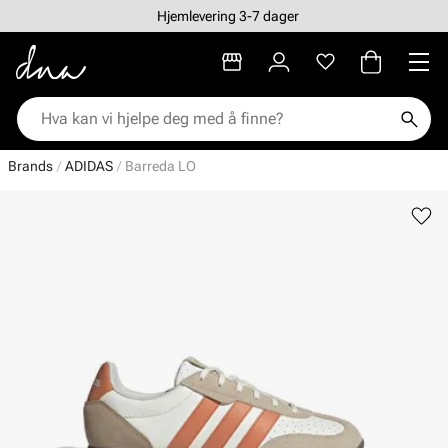
Hjemlevering 3-7 dager
Brands
ADIDAS
Barreda LO