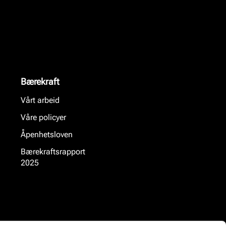
Bærekraft
Vårt arbeid
Våre policyer
Åpenhetsloven
Bærekraftsrapport
2025