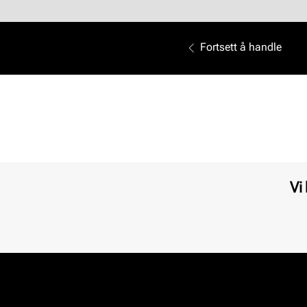
Fortsett å handle
Vi