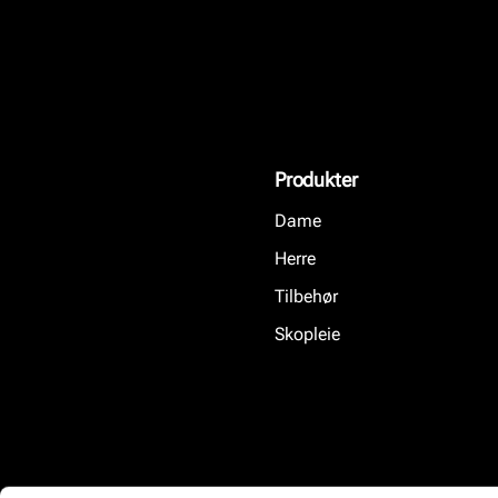
Produkter
Dame
Herre
Tilbehør
Skopleie