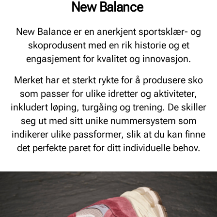
New Balance
New Balance er en anerkjent sportsklær- og
skoprodusent med en rik historie og et
engasjement for kvalitet og innovasjon.
Merket har et sterkt rykte for å produsere sko
som passer for ulike idretter og aktiviteter,
inkludert løping, turgåing og trening. De skiller
seg ut med sitt unike nummersystem som
indikerer ulike passformer, slik at du kan finne
det perfekte paret for ditt individuelle behov.