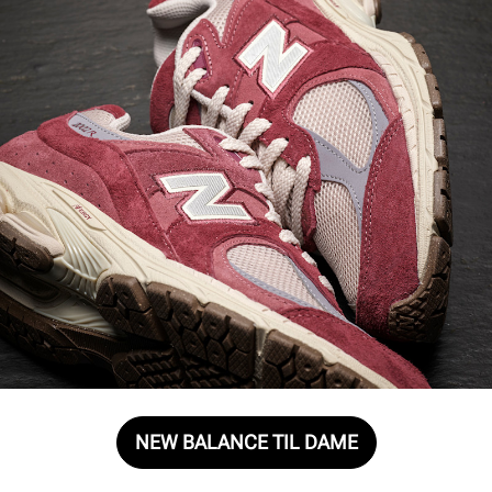
NEW BALANCE TIL DAME