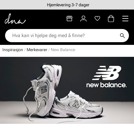
Hjemlevering 3-7 dager
Inspirasjon
Merkevarer
New Balance