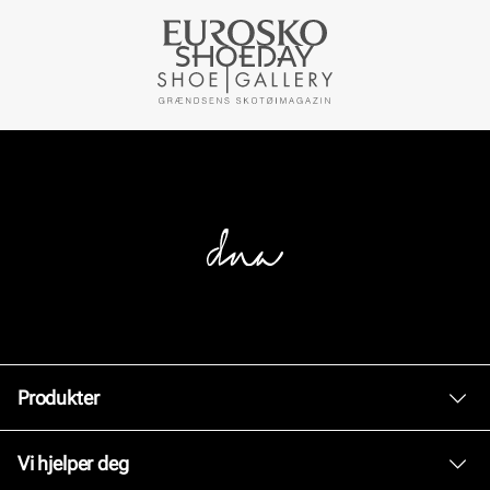
Produkter
Dame
Vi hjelper deg