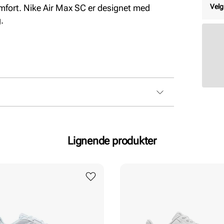
fort. Nike Air Max SC er designet med
Velg
.
Lignende produkter