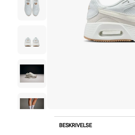
BESKRIVELSE