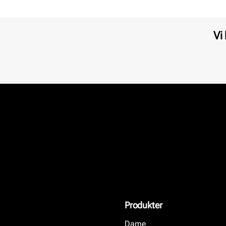
Vi
Produkter
Dame