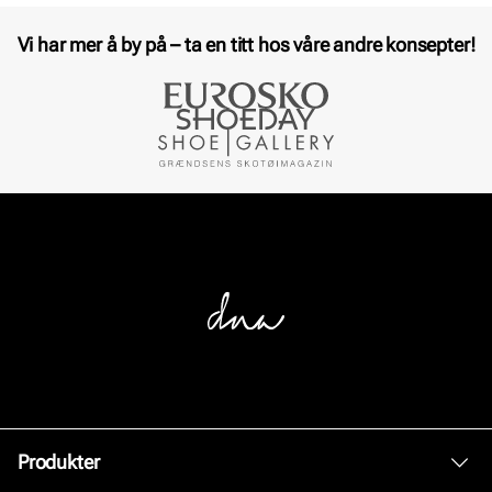
Vi har mer å by på – ta en titt hos våre andre konsepter!
Produkter