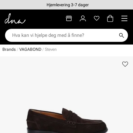
Hjemlevering 3-7 dager
Brands
VAGABOND
Steven