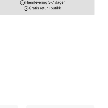
Hjemlevering 3-7 dager
Gratis retur i butikk