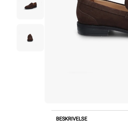
BESKRIVELSE