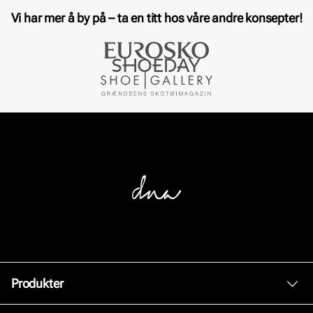
Vi har mer å by på – ta en titt hos våre andre konsepter!
Produkter