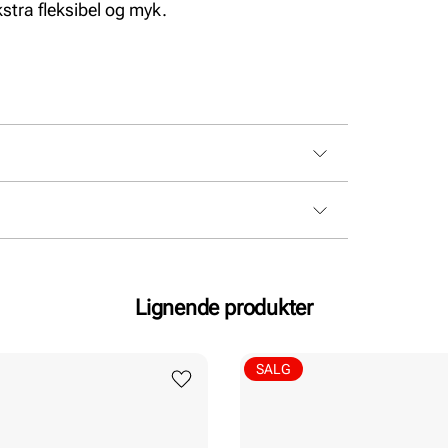
stra fleksibel og myk.
Lignende produkter
SALG