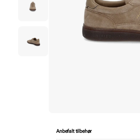
Anbefalt tilbehør