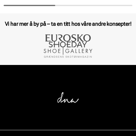
Vi har mer å by på – ta en titt hos våre andre konsepter!