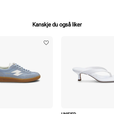
Kanskje du også liker