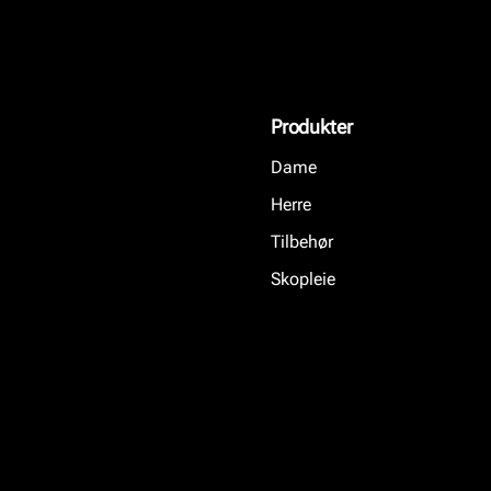
Produkter
Dame
Herre
Tilbehør
Skopleie