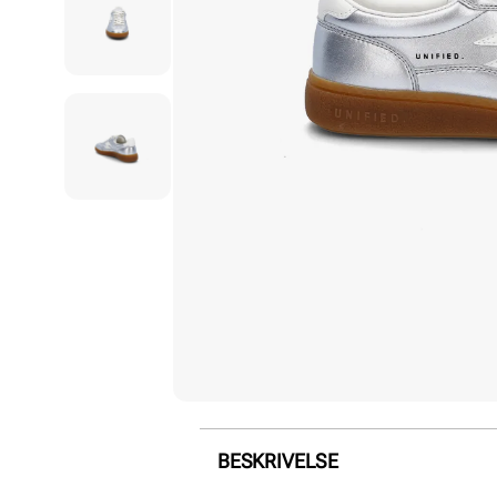
BESKRIVELSE