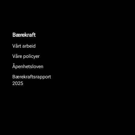
Bærekraft
Vårt arbeid
Våre policyer
Åpenhetsloven
Bærekraftsrapport
2025