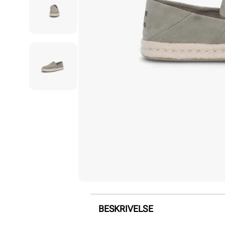
BESKRIVELSE