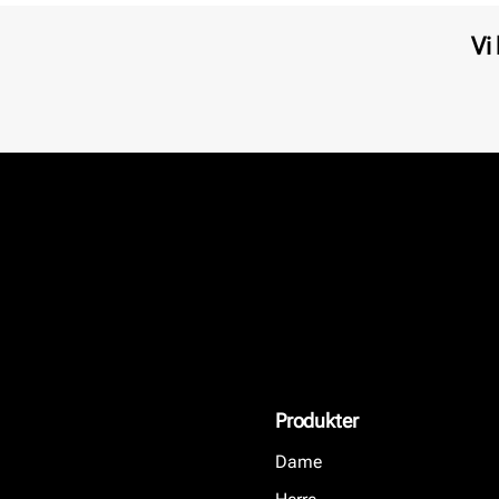
Vi
Produkter
Dame