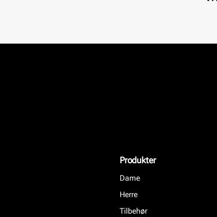
Produkter
Dame
Herre
Tilbehør