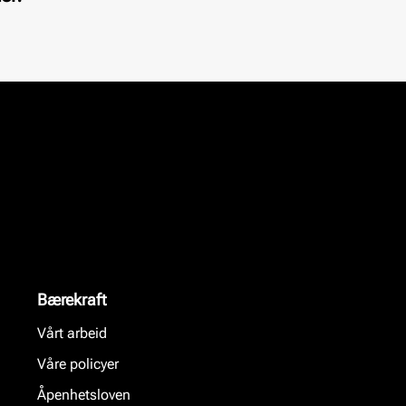
Bærekraft
Vårt arbeid
Våre policyer
Åpenhetsloven