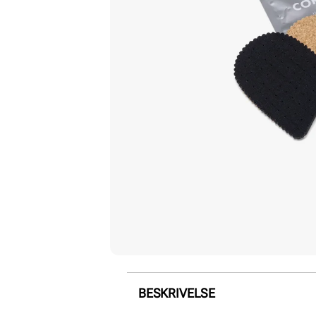
BESKRIVELSE