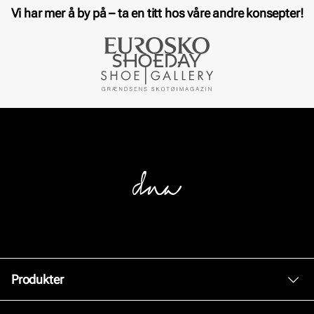
Vi har mer å by på – ta en titt hos våre andre konsepter!
Produkter
Dame