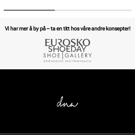
Vi har mer å by på – ta en titt hos våre andre konsepter!