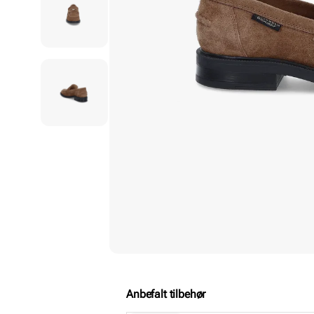
Anbefalt tilbehør