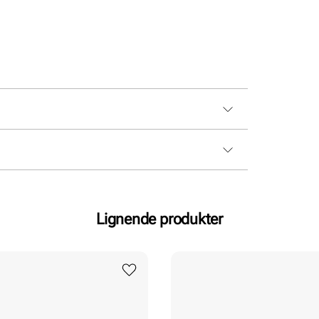
Lignende produkter