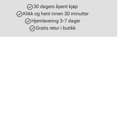
30 dagers åpent kjøp
Klikk og hent innen 30 minutter
Hjemlevering 3-7 dager
Gratis retur i butikk