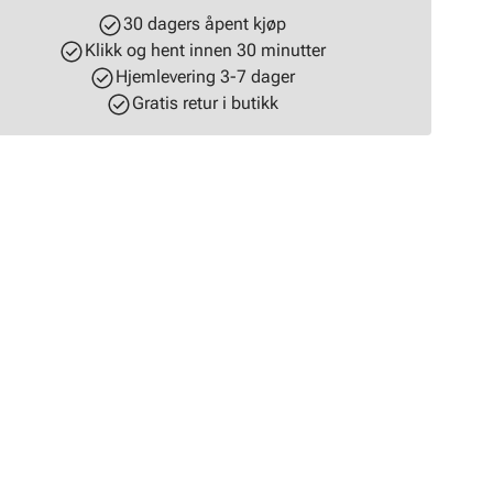
30 dagers åpent kjøp
Klikk og hent innen 30 minutter
Hjemlevering 3-7 dager
Gratis retur i butikk