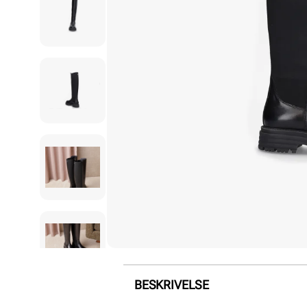
BESKRIVELSE