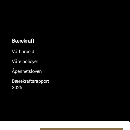
Bærekraft
Vårt arbeid
Våre policyer
Åpenhetsloven
Bærekraftsrapport
2025