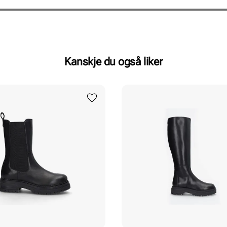
Kanskje du også liker