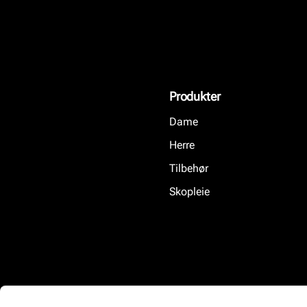
Produkter
Dame
Herre
Tilbehør
Skopleie