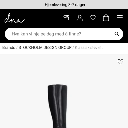
Hjemlevering 3-7 dager
Brands
STOCKHOLM DESIGN GROUP
Klassisk støvlett