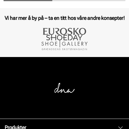
Vi har mer å by på – ta en titt hos våre andre konsepter!
Produkter