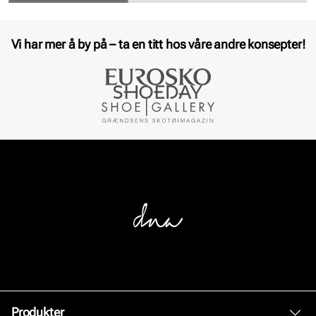
Vi har mer å by på – ta en titt hos våre andre konsepter!
Produkter