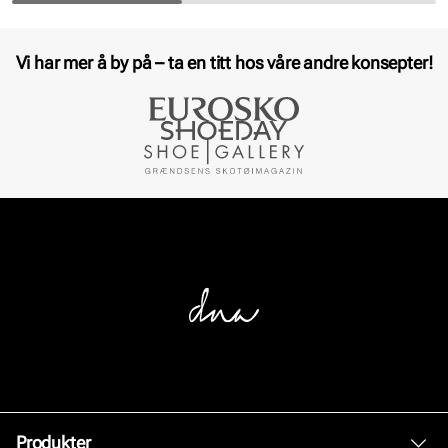
Vi har mer å by på – ta en titt hos våre andre konsepter!
Produkter