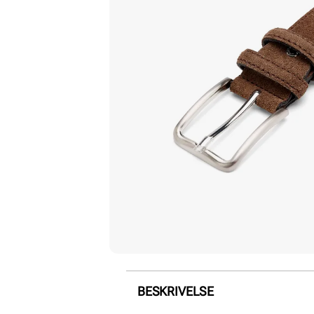
BESKRIVELSE