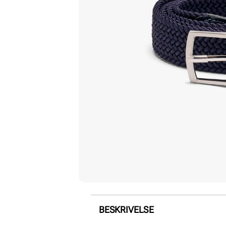
BESKRIVELSE