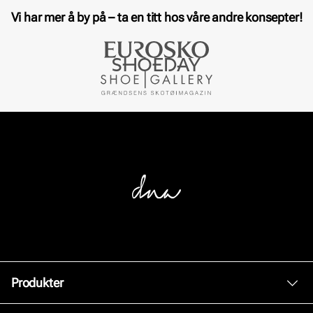
Vi har mer å by på – ta en titt hos våre andre konsepter!
Produkter