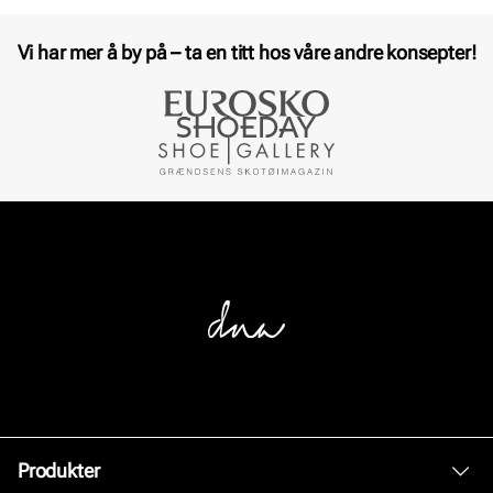
Vi har mer å by på – ta en titt hos våre andre konsepter!
Produkter