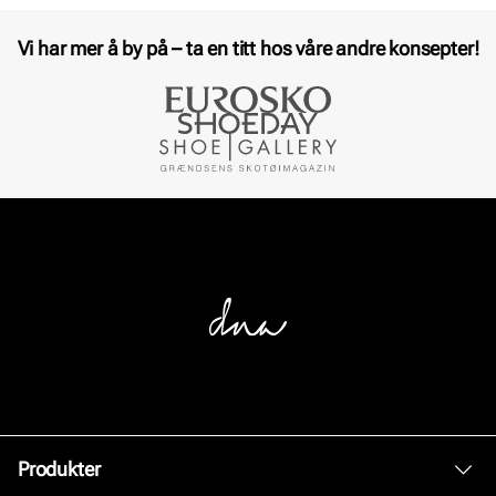
Vi har mer å by på – ta en titt hos våre andre konsepter!
Produkter