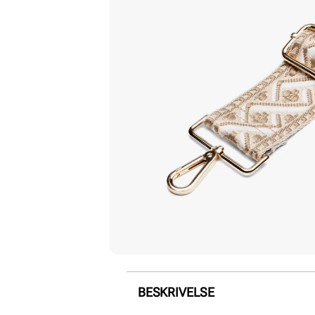
BESKRIVELSE