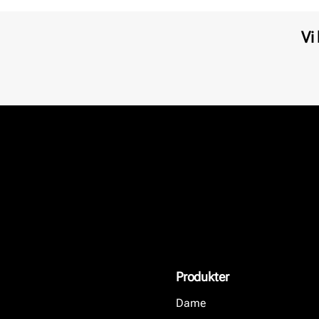
Vi
Produkter
Dame